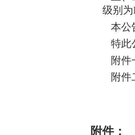
级别为
本公
特此
附件
附件
附件：