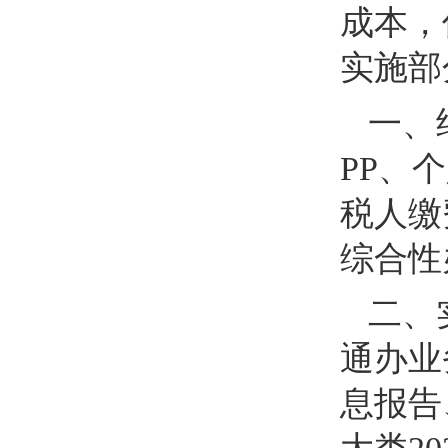
成本，
实施部
一、
PP
、个
税人缴
综合性
二、
通办业
息报告