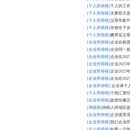
[个人所得税]
个人的工
[个人所得税]
夫妻双方
[个人所得税]
父母年龄
[个人所得税]
非独生子女
[个人所得税]
赡养岳父
[企业所得税]
企业在购置设备
[企业所得税]
企业同一批购
[企业所得税]
企业在2025
[企业所得税]
企业2025年
[企业所得税]
企业2025年
[企业所得税]
企业在2025
[企业所得税]
.企业请
[个人所得税]
个税汇算
[企业所得税]
政策性搬
[增值税]
纳税人跨地区
[企业所得税]
企业接受
[企业所得税]
我们企业
[个人所得税]
如果一个