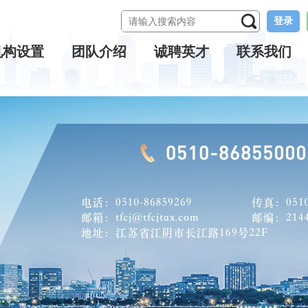
登录
机构设置
团队介绍
诚聘英才
联系我们