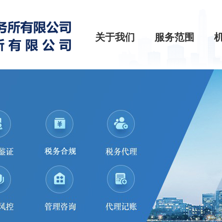
关于我们
服务范围