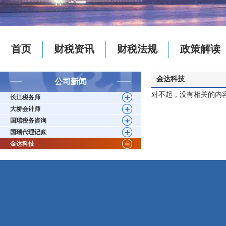
首页
财税资讯
财税法规
政策解读
金达科技
公司新闻
对不起，没有相关的内
长江税务师
大桥会计师
国瑞税务咨询
国瑞代理记账
金达科技