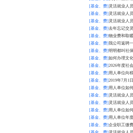
[基金、费]
灵活就业人
[基金、费]
灵活就业人
[基金、费]
灵活就业人
[基金、费]
去年忘记交
[基金、费]
物业费和取
[基金、费]
我公司返聘
[基金、费]
明明都叫社
[基金、费]
如何办理文
[基金、费]
2026年度
[基金、费]
用人单位向税
[基金、费]
2019年7
[基金、费]
用人单位如
[基金、费]
灵活就业人员
[基金、费]
灵活就业人员
[基金、费]
用人单位如
[基金、费]
用人单位年
[基金、费]
企业职工缴
[基金、费]
灵活就业人