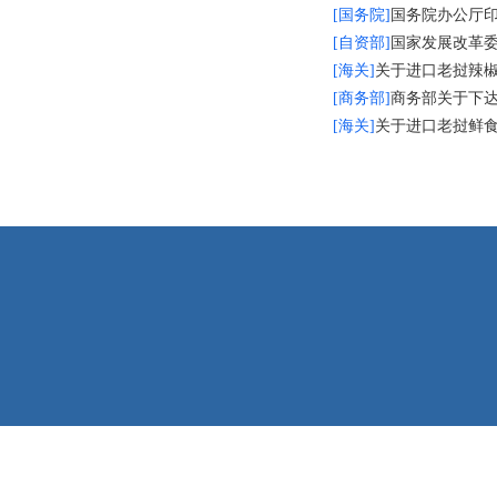
[国务院]
国务院办公厅
[自资部]
国家发展改革委
[海关]
关于进口老挝辣
[商务部]
商务部关于下达
[海关]
关于进口老挝鲜