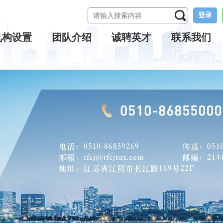
登录
机构设置
团队介绍
诚聘英才
联系我们