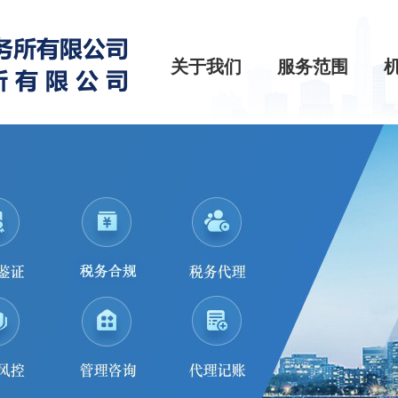
关于我们
服务范围