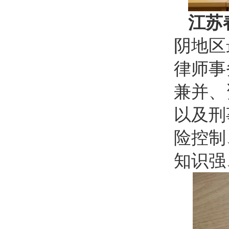
江苏
阴地区
律师事
兼并、
以及刑
险控制
知识强