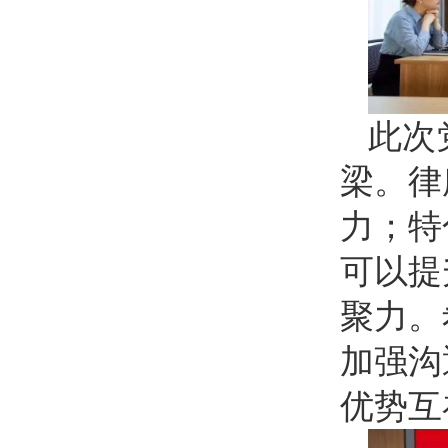
此次
梁。律
力；特
可以提
聚力。
加强沟
优势互