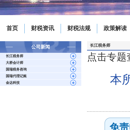
首页
财税资讯
财税法规
政策解读
长江税务师
公司新闻
点击专题
长江税务师
大桥会计师
国瑞税务咨询
本
国瑞代理记账
金达科技
免责